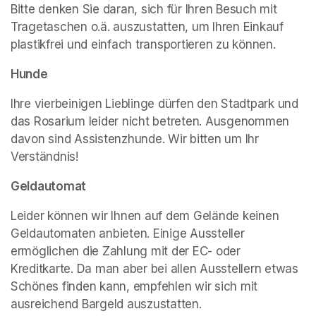
Bitte denken Sie daran, sich für Ihren Besuch mit 
Tragetaschen o.ä. auszustatten, um Ihren Einkauf 
plastikfrei und einfach transportieren zu können.
Hunde
Ihre vierbeinigen Lieblinge dürfen den Stadtpark und 
das Rosarium leider nicht betreten. Ausgenommen 
davon sind Assistenzhunde. Wir bitten um Ihr 
Verständnis!
Geldautomat
Leider können wir Ihnen auf dem Gelände keinen 
Geldautomaten anbieten. Einige Aussteller 
ermöglichen die Zahlung mit der EC- oder 
Kreditkarte. Da man aber bei allen Ausstellern etwas 
Schönes finden kann, empfehlen wir sich mit 
ausreichend Bargeld auszustatten.