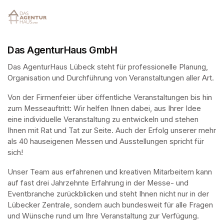
Das AgenturHaus GmbH
Das AgenturHaus Lübeck steht für professionelle Planung, 
Organisation und Durchführung von Veranstaltungen aller Art.
Von der Firmenfeier über öffentliche Veranstaltungen bis hin 
zum Messeauftritt: Wir helfen Ihnen dabei, aus Ihrer Idee 
eine individuelle Veranstaltung zu entwickeln und stehen 
Ihnen mit Rat und Tat zur Seite. Auch der Erfolg unserer mehr 
als 40 hauseigenen Messen und Ausstellungen spricht für 
sich!
Unser Team aus erfahrenen und kreativen Mitarbeitern kann 
auf fast drei Jahrzehnte Erfahrung in der Messe- und 
Eventbranche zurückblicken und steht Ihnen nicht nur in der 
Lübecker Zentrale, sondern auch bundesweit für alle Fragen 
und Wünsche rund um Ihre Veranstaltung zur Verfügung.