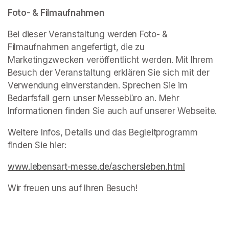
Foto- & Filmaufnahmen
Bei dieser Veranstaltung werden Foto- & 
Filmaufnahmen angefertigt, die zu 
Marketingzwecken veröffentlicht werden. Mit Ihrem 
Besuch der Veranstaltung erklären Sie sich mit der 
Verwendung einverstanden. Sprechen Sie im 
Bedarfsfall gern unser Messebüro an. Mehr 
Informationen finden Sie auch auf unserer Webseite.
Weitere Infos, Details und das Begleitprogramm 
finden Sie hier: 
www.lebensart-messe.de/aschersleben.html
(opens in 
Wir freuen uns auf Ihren Besuch!